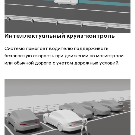
Интеллектуальный круиз-контроль
Система помогает водителю поддерживать
безопасную скорость при движении по магистрали
или обычной дороге с учетом дорожных условий.