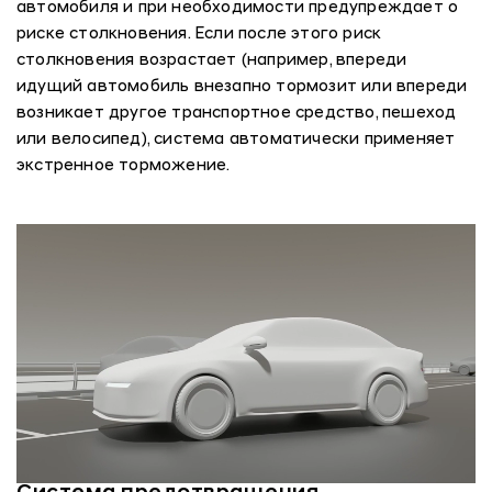
автомобиля и при необходимости предупреждает о
риске столкновения. Если после этого риск
столкновения возрастает (например, впереди
идущий автомобиль внезапно тормозит или впереди
возникает другое транспортное средство, пешеход
или велосипед), система автоматически применяет
экстренное торможение.