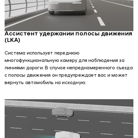
Ассистент удержании полосы движения
(LKA)
Система использует переднюю
многофункциональную камеру для наблюдения за
линиями дороги. В случае непреднамеренного съезда
с полосы движения он предупреждает вас и может
вернуть автомобиль на исходную.