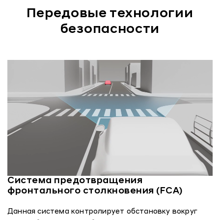
Передовые технологии
безопасности
Система предотвращения
фронтального столкновения (FCA)
Данная система контролирует обстановку вокруг