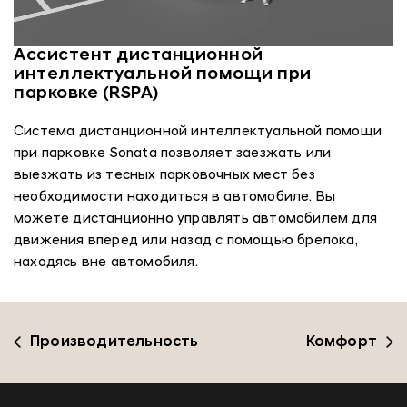
Ассистент дистанционной
интеллектуальной помощи при
парковке (RSPA)
Система дистанционной интеллектуальной помощи
при парковке Sonata позволяет заезжать или
выезжать из тесных парковочных мест без
необходимости находиться в автомобиле. Вы
можете дистанционно управлять автомобилем для
движения вперед или назад с помощью брелока,
находясь вне автомобиля.
Производительность
Комфорт