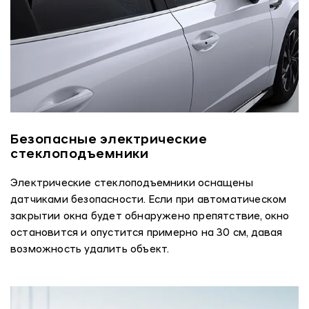
Безопасные электрические
стеклоподъемники
Электрические стеклоподъемники оснащены
датчиками безопасности. Если при автоматическом
закрытии окна будет обнаружено препятствие, окно
остановится и опустится примерно на 30 см, давая
возможность удалить объект.