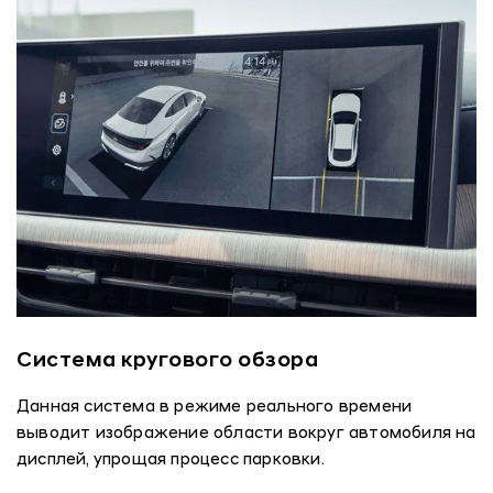
Система кругового обзора
Данная система в режиме реального времени
выводит изображение области вокруг автомобиля на
дисплей, упрощая процесс парковки.