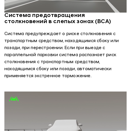
Система предотвращения
столкновений в слепых зонах (BCA)
Система предупреждает о риске столкновения с
транспортным средством, находящимся сбоку или
позади, при перестроении. Если при выезде с
параллельной парковки система распознает риск
столкновения с транспортным средством,
находящимся сбоку или позади, автоматически
применяется экстренное торможение.