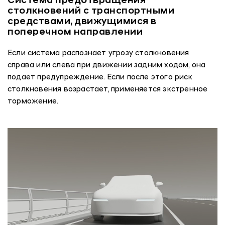
Система предотвращения
столкновений с транспортными
средствами, движущимися в
поперечном направлении
Если система распознает угрозу столкновения
справа или слева при движении задним ходом, она
подает предупреждение. Если после этого риск
столкновения возрастает, применяется экстренное
торможение.