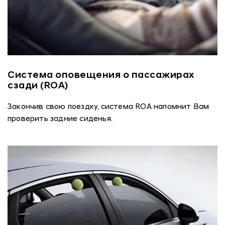
Система оповещения о пассажирах
сзади (ROA)
Закончив свою поездку, система ROA напомнит Вам
проверить задние сиденья.