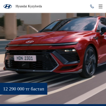
Hyundai Kyzylorda
12 290 000 тг бастап