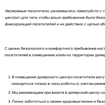
Уважаемые посетители, ознакомьтесь пожалуйста с 
центра» для того, чтобы ваше пребывание было бе
фиксирующей посетителей и их действия, с целью об
C
целью безопасного и комфортного пребывания нас
посетителей в помещениях и/или на территории диле
В помещения дилерского центра посетители могу
находиться только в часы работы (с учетом режи
Мы рекомендуем при визите в дилерский центр со
Лично заботиться о своем здоровье/жизни и безо