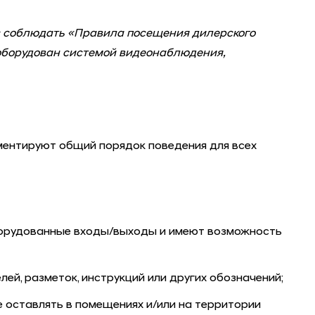
с соблюдать «Правила посещения дилерского
оборудован системой видеонаблюдения,
ментируют общий порядок поведения для всех
оборудованные входы/выходы и имеют возможность
й, разметок, инструкций или других обозначений;
 оставлять в помещениях и/или на территории