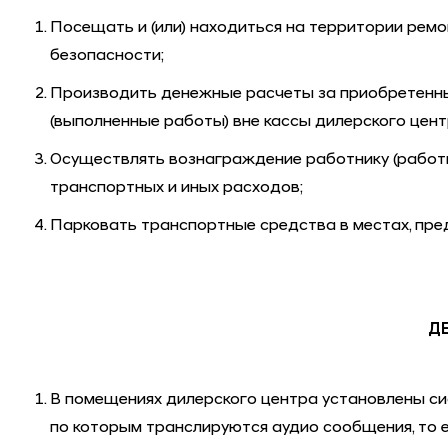
Посещать и (или) находиться на территории рем
безопасности;
Производить денежные расчеты за приобретенные 
(выполненные работы) вне кассы дилерского цент
Осуществлять вознаграждение работнику (работник
транспортных и иных расходов;
Парковать транспортные средства в местах, пре
ДЕ
В помещениях дилерского центра установлены си
по которым транслируются аудио сообщения, то е