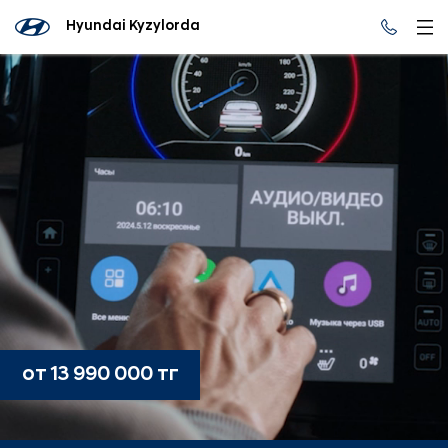
Hyundai Kyzylorda
от 13 990 000 тг