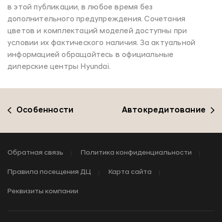
в этой публикации, в любое время без
дополнительного предупреждения. Сочетания
цветов и комплектаций моделей доступны при
условии их фактического наличия. За актуальной
информацией обращайтесь в официальные
дилерские центры Hyundai.
Особенности
Автокредитование
Обратная связь
Политика конфиденциальности
Правила посещения ДЦ
Карта сайта
Реквизиты компании