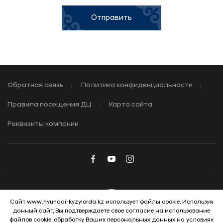
Отправить
Обратная связь
Политика конфиденциальности
Правила посещения ДЦ
Карта сайта
Реквизиты компании
Сайт www.hyundai-kyzylorda.kz использует файлы cookie. Используя
данный сайт, Вы подтверждаете свое согласие на использование
© 2026 Hyundai Motor Company
файлов cookie, обработку Ваших персональных данных на условиях