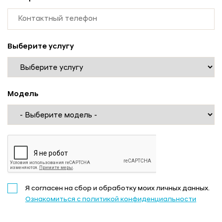
Выберите услугу
Модель
Я согласен на сбор и обработку моих личных данных.
Ознакомиться с политикой конфиденциальности