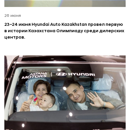
26 июня
23–24 июня Hyundai Auto Kazakhstan провел первую
в истории Казахстана Олимпиаду среди дилерских
центров.