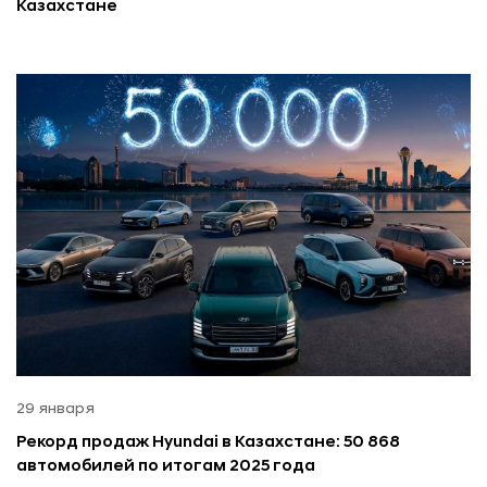
Казахстане
29 января
Рекорд продаж Hyundai в Казахстане: 50 868
автомобилей по итогам 2025 года