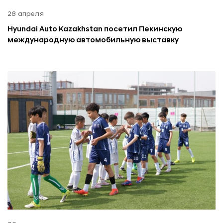
28 апреля
Hyundai Auto Kazakhstan посетил Пекинскую
международную автомобильную выставку