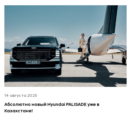
14 августа 2025
Абсолютно новый Hyundai PALISADE уже в
Казахстане!