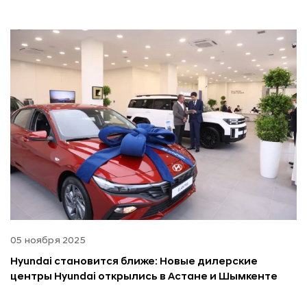
05 ноября 2025
Hyundai становится ближе: Новые дилерские
центры Hyundai открылись в Астане и Шымкенте