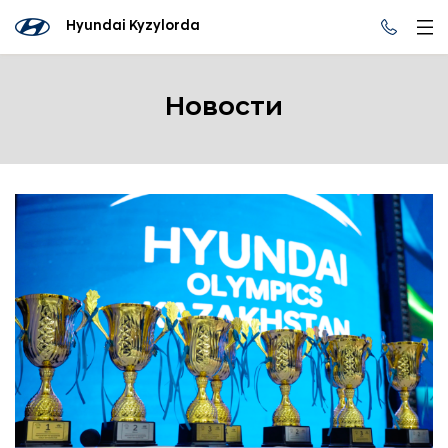
Hyundai Kyzylorda
Новости