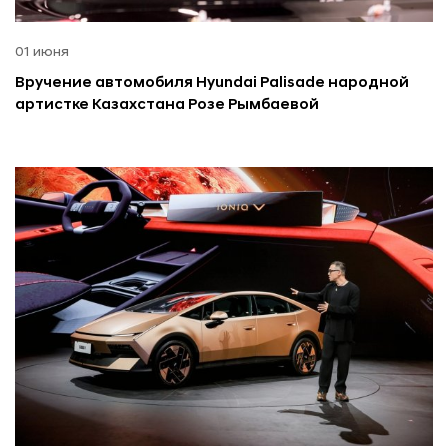
01 июня
Вручение автомобиля Hyundai Palisade народной
артистке Казахстана Розе Рымбаевой