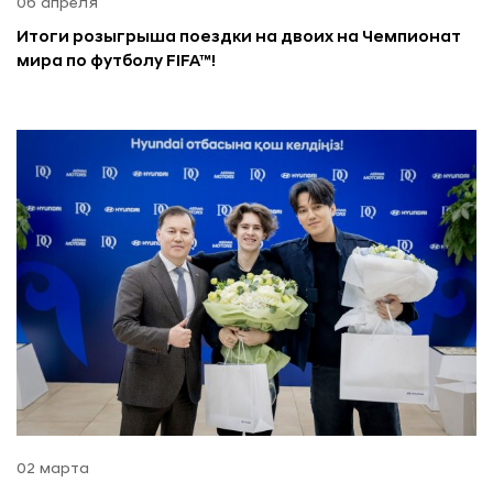
06 апреля
Итоги розыгрыша поездки на двоих на Чемпионат
мира по футболу FIFA™!
02 марта