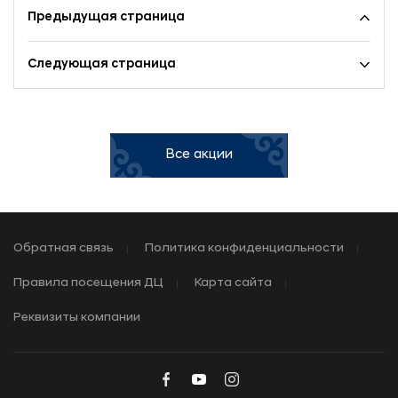
Предыдущая страница
Следующая страница
Все акции
Обратная связь
Политика конфиденциальности
Правила посещения ДЦ
Карта сайта
Реквизиты компании