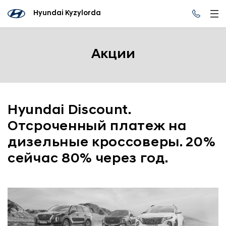
Hyundai Kyzylorda
Акции
Hyundai Discount.
Отсроченный платеж на
дизельные кроссоверы. 20%
сейчас 80% через год.