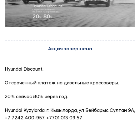
Акция завершена
Hyundai Discount.
Отсроченный платеж на дизельные кроссоверы.
20% сейчас 80% через год.
Hyundai Kyzylorda, г. Кызылорда, ул Бейбарыс Султан 9А,
+7 7242 400-957, +7701 013 09 57