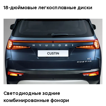
18-дюймовые легкосплавные диски
Светодиодные задние
комбинированные фонари