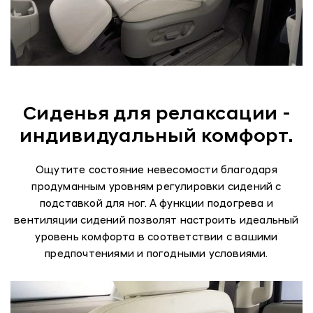
Сиденья для релаксации -
индивидуальный комфорт.
Ощутите состояние невесомости благодаря
продуманным уровням регулировки сидений с
подставкой для ног. А функции подогрева и
вентиляции сидений позволят настроить идеальный
уровень комфорта в соответствии с вашими
предпочтениями и погодными условиями.