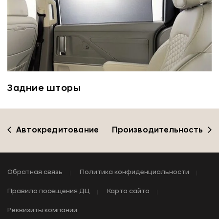
Задние шторы
Автокредитование
Производительность
Обратная связь
Политика конфиденциальности
Правила посещения ДЦ
Карта сайта
Реквизиты компании