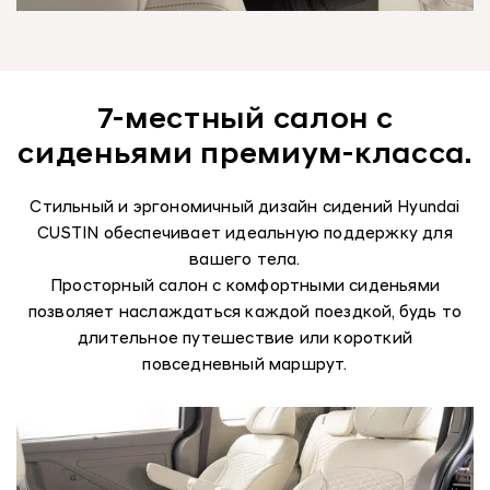
7-местный салон с
сиденьями премиум-класса.
Стильный и эргономичный дизайн сидений Hyundai
CUSTIN обеспечивает идеальную поддержку для
вашего тела.
Просторный салон с комфортными сиденьями
позволяет наслаждаться каждой поездкой, будь то
длительное путешествие или короткий
повседневный маршрут.