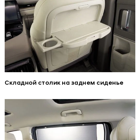
Складной столик на заднем сиденье