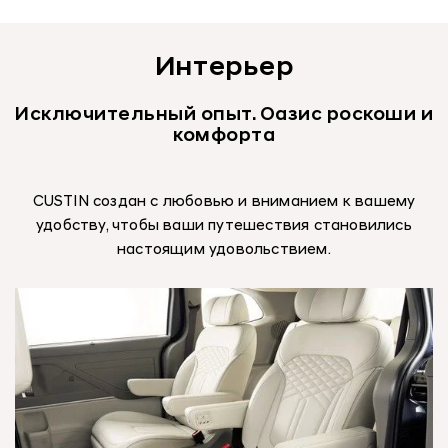
Интерьер
Исключительный опыт. Оазис роскоши и
комфорта
CUSTIN создан с любовью и вниманием к вашему
удобству, чтобы ваши путешествия становились
настоящим удовольствием.