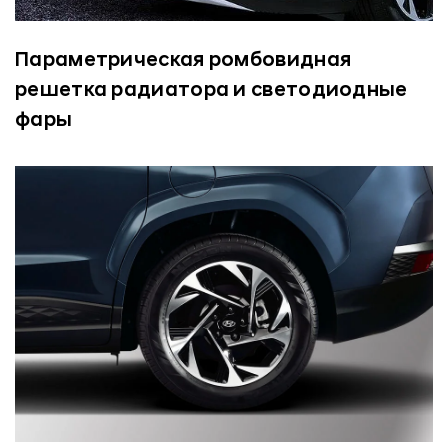
Параметрическая ромбовидная
решетка радиатора и светодиодные
фары