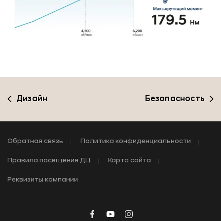
Дизайн
Безопасность
Обратная связь
Политика конфиденциальности
Правила посещения ДЦ
Карта сайта
Реквизиты компании