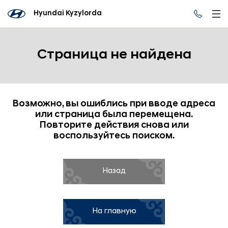
Hyundai Kyzylorda
Страница не найдена
Возможно, вы ошиблись при вводе адреса
или страница была перемещена.
Повторите действия снова или
воспользуйтесь поиском.
Назад
На главную