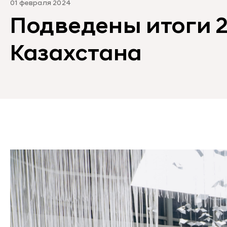
01 февраля 2024
Подведены итоги 2
Казахстана