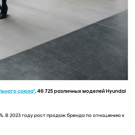
льного союза"
. 46 725 различных моделей Hyundai
,5%. В 2023 году рост продаж бренда по отношению к