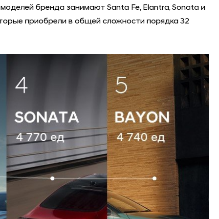
оделей бренда занимают Santa Fe, Elantra, Sonata и
торые приобрели в общей сложности порядка 32