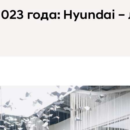
023 года: Hyundai 