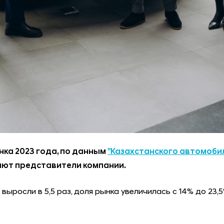
нка 2023 года, по данным
"Казахстанского автомоби
ают представители компании.
выросли в 5,5 раз, доля рынка увеличилась с 14% до 23