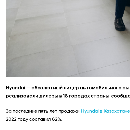
Hyundai — абсолютный лидер автомобильного ры
реализовали дилеры в 18 городах страны, сообщ
За последние пять лет продажи
Hyundai в Казахстане
2022 году составил 62%.