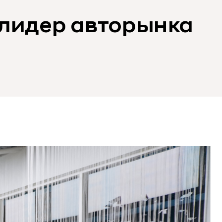
– лидер авторынка