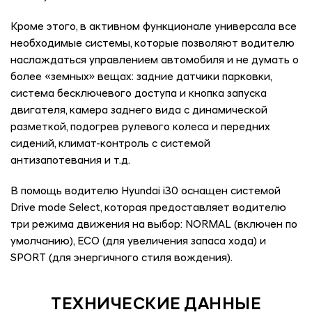
Кроме этого, в активном функционале универсала все
необходимые системы, которые позволяют водителю
наслаждаться управлением автомобиля и не думать о
более «земных» вещах: задние датчики парковки,
система бесключевого доступа и кнопка запуска
двигателя, камера заднего вида с динамической
разметкой, подогрев рулевого колеса и передних
сидений, климат-контроль с системой
антизапотевания и т.д.
В помощь водителю Hyundai i30 оснащен системой
Drive mode Select, которая предоставляет водителю
три режима движения на выбор: NORMAL (включен по
умолчанию), ECO (для увеличения запаса хода) и
SPORT (для энергичного стиля вождения).
ТЕХНИЧЕСКИЕ ДАННЫЕ