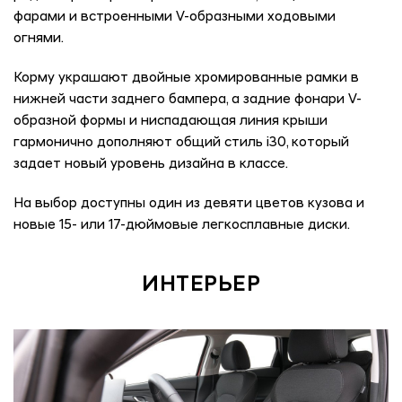
фарами и встроенными V-образными ходовыми
огнями.
Корму украшают двойные хромированные рамки в
нижней части заднего бампера, а задние фонари V-
образной формы и ниспадающая линия крыши
гармонично дополняют общий стиль i30, который
задает новый уровень дизайна в классе.
На выбор доступны один из девяти цветов кузова и
новые 15- или 17-дюймовые легкосплавные диски.
ИНТЕРЬЕР