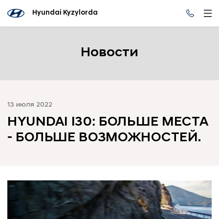
Hyundai Kyzylorda
Новости
13 июля 2022
HYUNDAI I30: БОЛЬШЕ МЕСТА
- БОЛЬШЕ ВОЗМОЖНОСТЕЙ.