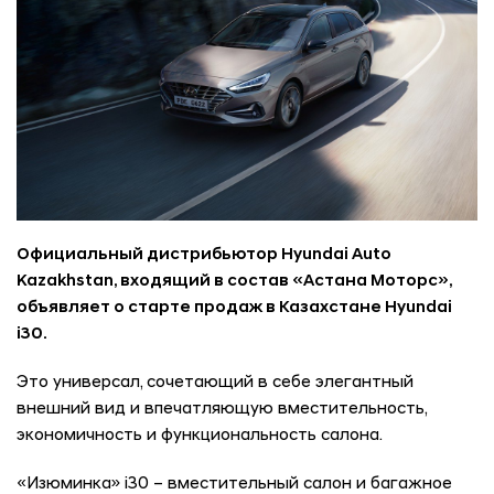
Официальный дистрибьютор Hyundai Auto
Kazakhstan, входящий в состав «Астана Моторс»,
объявляет о старте продаж в Казахстане Hyundai
i30.
Это универсал, сочетающий в себе элегантный
внешний вид и впечатляющую вместительность,
экономичность и функциональность салона.
«Изюминка» i30 – вместительный салон и багажное