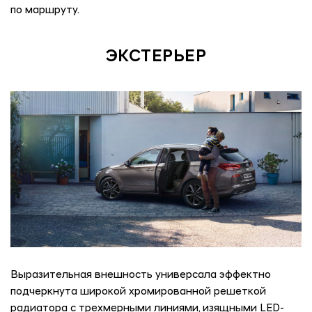
по маршруту.
ЭКСТЕРЬЕР
Выразительная внешность универсала эффектно
подчеркнута широкой хромированной решеткой
радиатора с трехмерными линиями, изящными LED-