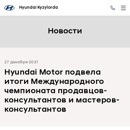
Hyundai Kyzylorda
Новости
27 декабря 2021
Hyundai Motor подвела
итоги Международного
чемпионата продавцов-
консультантов и мастеров-
консультантов