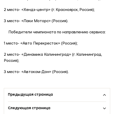
2 место- «Хендэ-центр» (г. Красноярск, Россия);
3 место- «Лаки Моторс» (Россия).
Победители чемпионата по направлению сервиса:
1 место- «Авто Перекресток» (Россия);
2 место- «Динамика Калининград» (г. Калининград,
Россия);
3 место- «Автоком-Дон» (Россия).
Предыдущая страница
Следующая страница