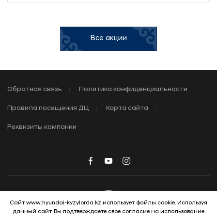
Все акции
Обратная связь
Политика конфиденциальности
Правила посещения ДЦ
Карта сайта
Реквизиты компании
Сайт www.hyundai-kyzylorda.kz использует файлы cookie. Используя
данный сайт, Вы подтверждаете свое согласие на использование