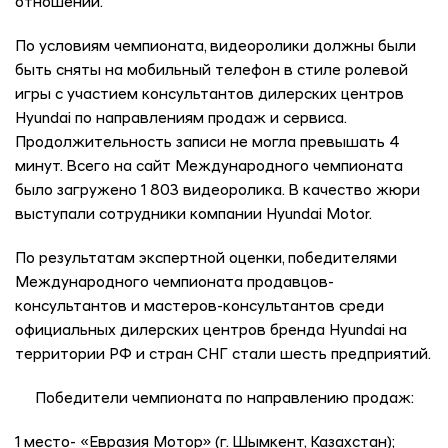
отношений.
По условиям чемпионата, видеоролики должны были
быть сняты на мобильный телефон в стиле ролевой
игры с участием консультантов дилерских центров
Hyundai по направлениям продаж и сервиса.
Продолжительность записи не могла превышать 4
минут. Всего на сайт Международного чемпионата
было загружено 1 803 видеоролика. В качество жюри
выступали сотрудники компании Hyundai Motor.
По результатам экспертной оценки, победителями
Международного чемпионата продавцов-
консультантов и мастеров-консультантов среди
официальных дилерских центров бренда Hyundai на
территории РФ и стран СНГ стали шесть предприятий.
Победители чемпионата по направлению продаж:
1 место- «Евразия Мотор» (г. Шымкент, Казахстан);