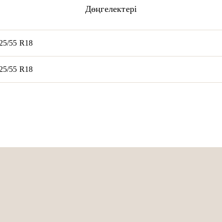
Дөңгелектері
25/55 R18
25/55 R18