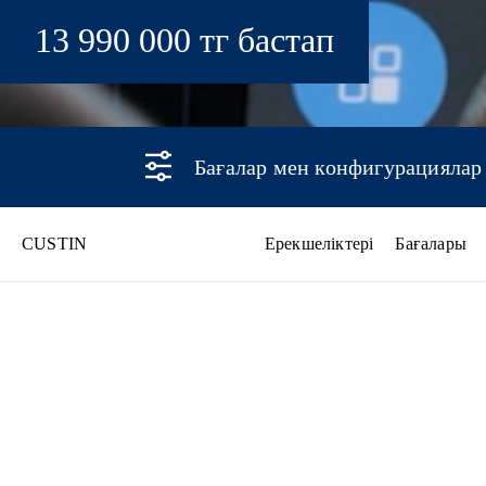
13 990 000 тг бастап
Бағалар мен конфигурациялар
CUSTIN
Ерекшеліктері
Бағалары
CUSTIN