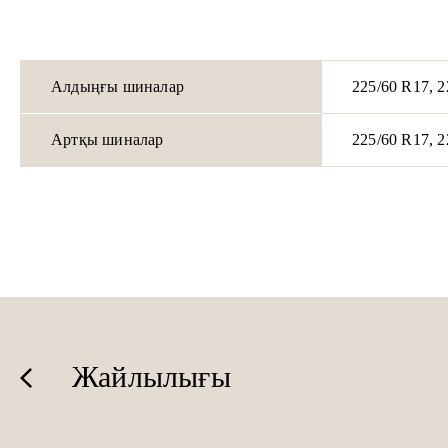
Алдыңғы шиналар
225/60 R17, 2
Артқы шиналар
225/60 R17, 2
Жайлылығы