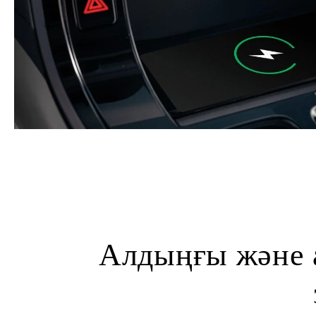
Алдыңғы және 