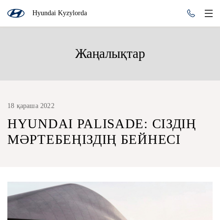
Hyundai Kyzylorda
Жаңалықтар
18 қараша 2022
HYUNDAI PALISADE: СІЗДІҢ
МӘРТЕБЕҢІЗДІҢ БЕЙНЕСІ